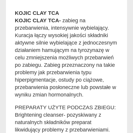
KOJIC CLAY TCA
KOJIC CLAY TCA-
zabieg na
przebarwienia, intensywnie wybielający.
Kuracja łączy wysokiej jakości składniki
aktywne silnie wybielające z jednoczesnym
działaniem hamującym na tyrozynazę w
celu zmniejszenia możliwych przebarwień
po zabiegu. Zabieg przeznaczony na takie
problemy jak przebarwienia typu
hiperpigmentacje, ostudy po ciążowe,
przebarwienia posłoneczne lub powstałe w
wyniku zmian hormonalnych.
PREPARATY UŻYTE PODCZAS ZBIEGU:
Brightening cleanser- pozyskiwany z
naturalnych składników preparat
likwidujący problemy z przebarwieniami.